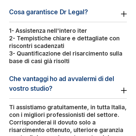
Cosa garantisce Dr Legal?
1- Assistenza nell'intero iter
2- Tempistiche chiare e dettagliate con
riscontri scadenzati
3- Quantificazione del risarcimento sulla
base di casi già risolti
Che vantaggi ho ad avvalermi di del
vostro studio?
Ti assistiamo gratuitamente, in tutta Italia,
con i migliori professionisti del settore.
Corrisponderai il dovuto solo a
risarcimento ottenuto, ulteriore garanzia