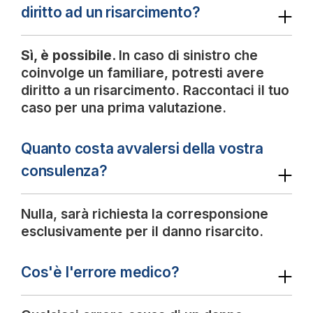
diritto ad un risarcimento?
Sì, è possibile.
In caso di sinistro che
coinvolge un familiare, potresti avere
diritto a un risarcimento. Raccontaci il tuo
caso per una prima valutazione.
Quanto costa avvalersi della vostra
consulenza?
Nulla, sarà richiesta la corresponsione
esclusivamente per il danno risarcito.
Cos'è l'errore medico?