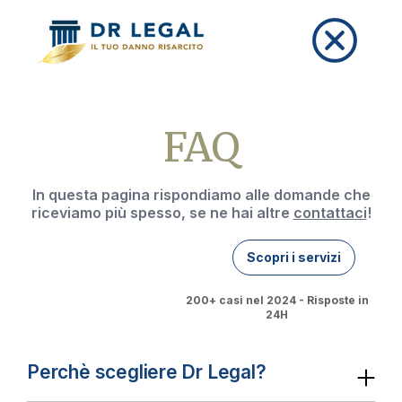
FAQ
In questa pagina rispondiamo alle domande che
riceviamo più spesso, se ne hai altre
contattaci
!
Scopri i servizi
200+ casi nel 2024 - Risposte in
24H
Perchè scegliere Dr Legal?