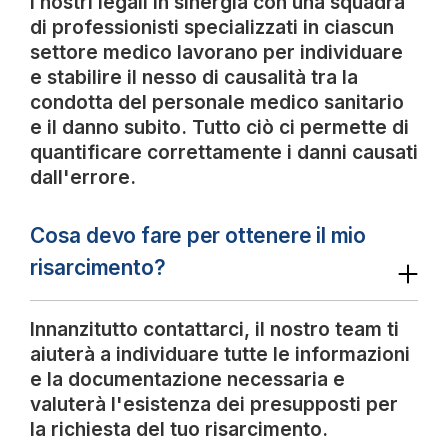
I nostri legali in sinergia con una squadra
di professionisti specializzati in ciascun
settore medico lavorano per individuare
e stabilire il nesso di causalità tra la
condotta del personale medico sanitario
e il danno subito. Tutto ciò ci permette di
quantificare correttamente i danni causati
dall'errore.
Cosa devo fare per ottenere il mio
risarcimento?
Innanzitutto contattarci, il nostro team ti
aiuterà a individuare tutte le informazioni
e la documentazione necessaria e
valuterà l'esistenza dei presupposti per
la richiesta del tuo risarcimento.