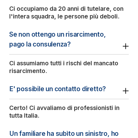
Ci occupiamo da 20 anni di tutelare, con
l'intera squadra, le persone più deboli.
Se non ottengo un risarcimento,
pago la consulenza?
Ci assumiamo tutti i rischi del mancato
risarcimento.
E' possibile un contatto diretto?
Certo! Ci avvaliamo di professionisti in
tutta Italia.
Un familiare ha subìto un sinistro, ho